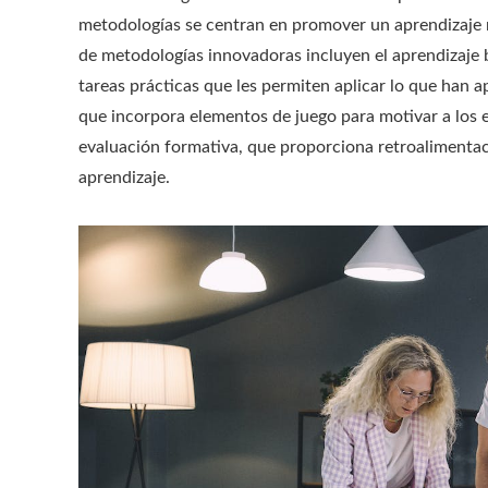
metodologías se centran en promover un aprendizaje má
de metodologías innovadoras incluyen el aprendizaje 
tareas prácticas que les permiten aplicar lo que han a
que incorpora elementos de juego para motivar a los es
evaluación formativa, que proporciona retroalimentac
aprendizaje.