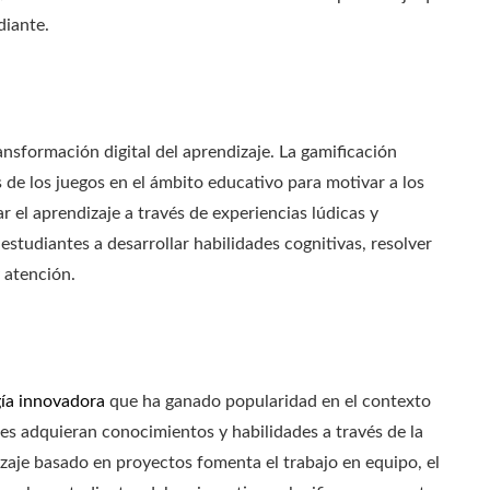
diante.
ansformación digital del aprendizaje. La gamificación
de los juegos en el ámbito educativo para motivar a los
ar el aprendizaje a través de experiencias lúdicas y
estudiantes a desarrollar habilidades cognitivas, resolver
 atención.
ía innovadora
que ha ganado popularidad en el contexto
es adquieran conocimientos y habilidades a través de la
izaje basado en proyectos fomenta el trabajo en equipo, el