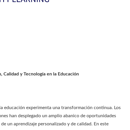
n, Calidad y Tecnología en la Educación
, la educación experimenta una transformación continua. Los
iones han desplegado un amplio abanico de oportunidades
 de un aprendizaje personalizado y de calidad. En este