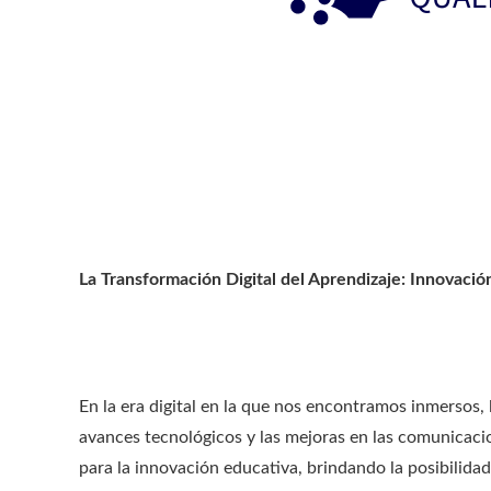
La Transformación Digital del Aprendizaje: Innovació
En la era digital en la que nos encontramos inmersos
avances tecnológicos y las mejoras en las comunicac
para la innovación educativa, brindando la posibilidad