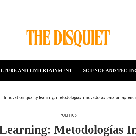
LTURE AND ENTERTAINMENT
SCIENCE AND TECH
Innovation quality learning: metodologías innovadoras para un aprendiz
POLITICS
 Learning: Metodologías 