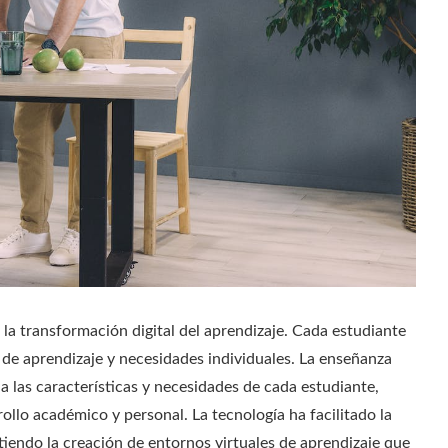
la transformación digital del aprendizaje. Cada estudiante
s de aprendizaje y necesidades individuales. La enseñanza
 las características y necesidades de cada estudiante,
ollo académico y personal. La tecnología ha facilitado la
iendo la creación de entornos virtuales de aprendizaje que