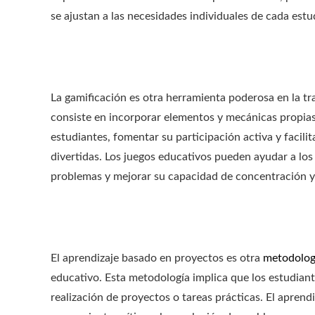
se ajustan a las necesidades individuales de cada estu
La gamificación es otra herramienta poderosa en la tr
consiste en incorporar elementos y mecánicas propias 
estudiantes, fomentar su participación activa y facilit
divertidas. Los juegos educativos pueden ayudar a los 
problemas y mejorar su capacidad de concentración y
El aprendizaje basado en proyectos es otra
metodolog
educativo. Esta metodología implica que los estudiant
realización de proyectos o tareas prácticas. El aprend