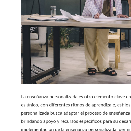
La enseñanza personalizada es otro elemento clave en 
es único, con diferentes ritmos de aprendizaje, estilo
personalizada busca adaptar el proceso de enseñanza a
brindando apoyo y recursos específicos para su desarr
implementación de la enseñanza personalizada, permit