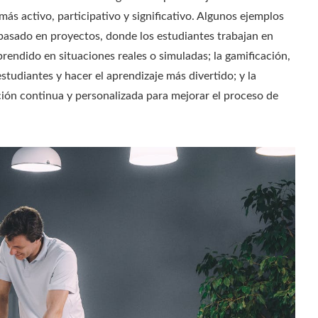
s activo, participativo y significativo. Algunos ejemplos
basado en proyectos, donde los estudiantes trabajan en
prendido en situaciones reales o simuladas; la gamificación,
tudiantes y hacer el aprendizaje más divertido; y la
ión continua y personalizada para mejorar el proceso de