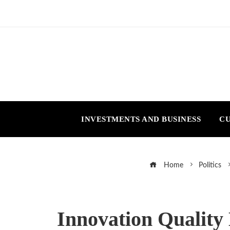
INVESTMENTS AND BUSINESS
CU
Home
Politics
Innovation Quality