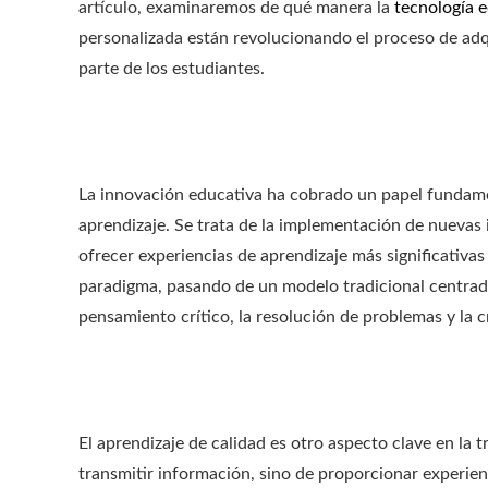
artículo, examinaremos de qué manera la
tecnología 
personalizada están revolucionando el proceso de adq
parte de los estudiantes.
La innovación educativa ha cobrado un papel fundame
aprendizaje. Se trata de la implementación de nuevas 
ofrecer experiencias de aprendizaje más significativa
paradigma, pasando de un modelo tradicional centrad
pensamiento crítico, la resolución de problemas y la c
El aprendizaje de calidad es otro aspecto clave en la t
transmitir información, sino de proporcionar experien