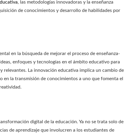
educativa
, las metodologías innovadoras y la enseñanza
uisición de conocimientos y desarrollo de habilidades por
ntal en la búsqueda de mejorar el proceso de enseñanza-
ideas, enfoques y tecnologías en el ámbito educativo para
s y relevantes. La innovación educativa implica un cambio de
o en la transmisión de conocimientos a uno que fomenta el
reatividad.
ransformación digital de la educación. Ya no se trata solo de
cias de aprendizaje que involucren a los estudiantes de